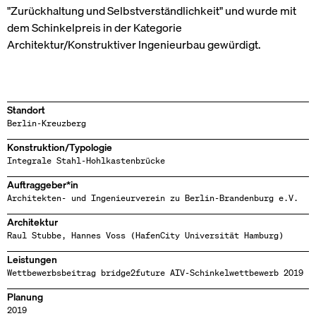
"Zurückhaltung und Selbstverständlichkeit" und wurde mit
dem Schinkelpreis in der Kategorie
Architektur/Konstruktiver Ingenieurbau gewürdigt.
Standort
Berlin-Kreuzberg
Konstruktion/Typologie
Integrale Stahl-Hohlkastenbrücke
Auftraggeber*in
Architekten- und Ingenieurverein zu Berlin-Brandenburg e.V.
Architektur
Raul Stubbe, Hannes Voss (HafenCity Universität Hamburg)
Leistungen
Wettbewerbsbeitrag bridge2future AIV-Schinkelwettbewerb 2019
Planung
2019