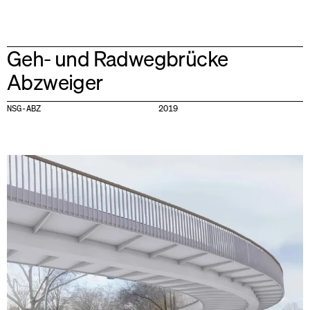
Geh- und Radwegbrücke
Abzweiger
NSG-ABZ
2019