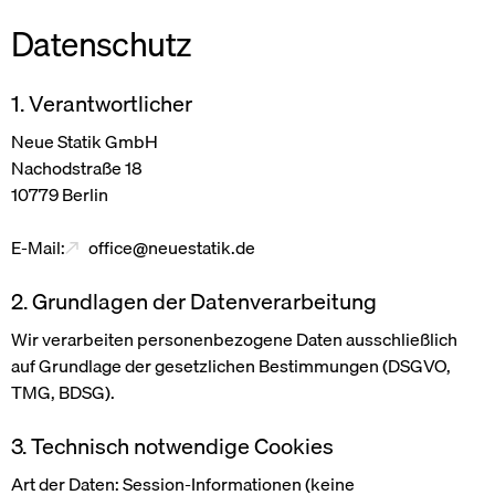
Datenschutz
Social
1. Verantwortlicher
LinkedIn
Neue Statik GmbH
Nachodstraße 18
10779 Berlin
E-Mail:
office@neuestatik.de
2. Grundlagen der Datenverarbeitung
Wir verarbeiten personenbezogene Daten ausschließlich
auf Grundlage der gesetzlichen Bestimmungen (DSGVO,
TMG, BDSG).
3. Technisch notwendige Cookies
Art der Daten:
Session-Informationen (keine