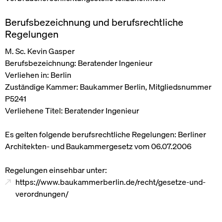
Info
Berufsbezeichnung und berufsrechtliche
Regelungen
M. Sc. Kevin Gasper
Berufsbezeichnung: Beratender Ingenieur
Verliehen in: Berlin
Zuständige Kammer: Baukammer Berlin, Mitgliedsnummer
P5241
Verliehene Titel: Beratender Ingenieur
Es gelten folgende berufsrechtliche Regelungen: Berliner
Architekten- und Baukammergesetz vom 06.07.2006
Regelungen einsehbar unter:
https://www.baukammerberlin.de/recht/gesetze-und-
verordnungen/