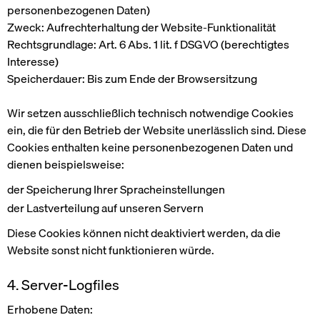
personenbezogenen Daten)
Zweck:
Aufrechterhaltung der Website-Funktionalität
Rechtsgrundlage:
Art. 6 Abs. 1 lit. f DSGVO (berechtigtes
Interesse)
Speicherdauer:
Bis zum Ende der Browsersitzung
Wir setzen ausschließlich technisch notwendige Cookies
ein, die für den Betrieb der Website unerlässlich sind. Diese
Cookies enthalten keine personenbezogenen Daten und
dienen beispielsweise:
der Speicherung Ihrer Spracheinstellungen
der Lastverteilung auf unseren Servern
Diese Cookies können nicht deaktiviert werden, da die
Website sonst nicht funktionieren würde.
4. Server-Logfiles
Erhobene Daten: